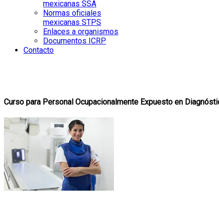
mexicanas SSA
Normas oficiales
mexicanas STPS
Enlaces a organismos
Documentos ICRP
Contacto
Curso para Personal Ocupacionalmente Expuesto en Diagnóst