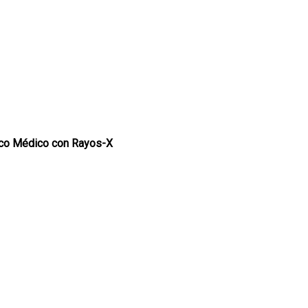
ico Médico con Rayos-X